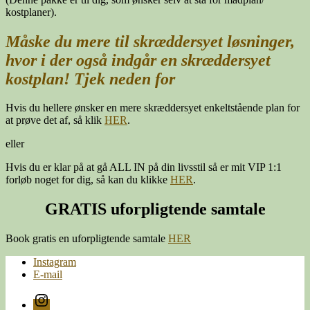
kostplaner).
Måske du mere til skræddersyet løsninger,
hvor i der også indgår en skræddersyet
kostplan! Tjek neden for
Hvis du hellere ønsker en mere skræddersyet enkeltstående plan for
at prøve det af, så klik
HER
.
eller
Hvis du er klar på at gå ALL IN på din livsstil så er mit VIP 1:1
forløb noget for dig, så kan du klikke
HER
.
GRATIS uforpligtende samtale
Book gratis en uforpligtende samtale
HER
Instagram
E-mail
Instagram